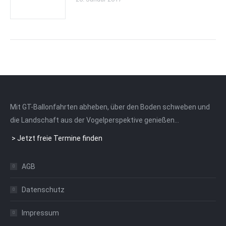
Mit GT-Ballonfahrten abheben, über den Boden schweben und
die Landschaft aus der Vogelperspektive genießen…
>
Jetzt freie Termine finden
AGB
Datenschutz
Impressum