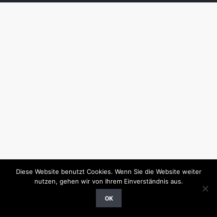
Diese Website benutzt Cookies. Wenn Sie die Website weiter
nutzen, gehen wir von Ihrem Einverständnis aus.
OK