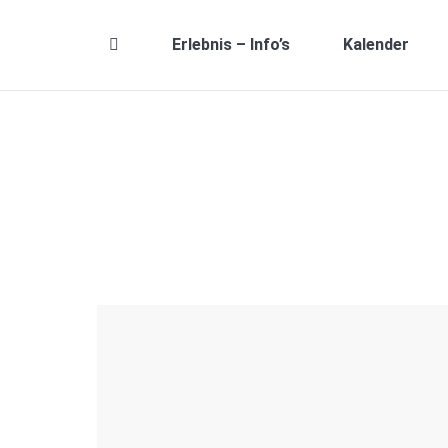
Erlebnis – Info’s
Kalender