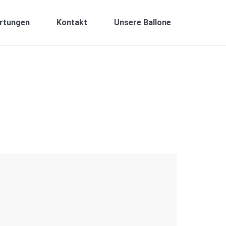
rtungen
Kontakt
Unsere Ballone