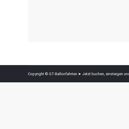
Copyright © GT-Ballonfahrten ➤ Jetzt buchen, einsteigen u