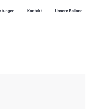
rtungen
Kontakt
Unsere Ballone