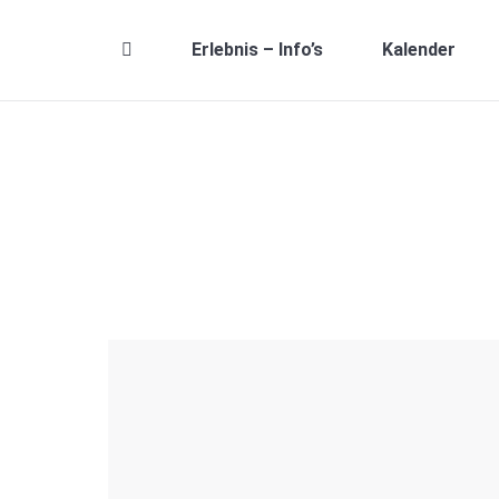
Erlebnis – Info’s
Kalender