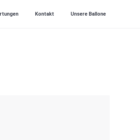
rtungen
Kontakt
Unsere Ballone