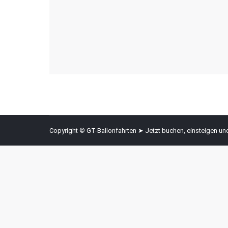
Copyright © GT-Ballonfahrten ➤ Jetzt buchen, einsteigen u