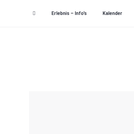
Erlebnis – Info’s
Kalender