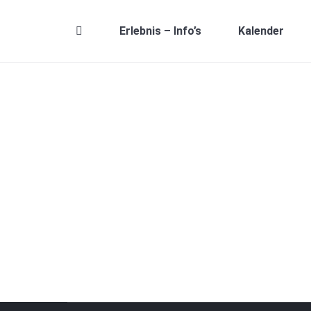
Erlebnis – Info’s
Kalender