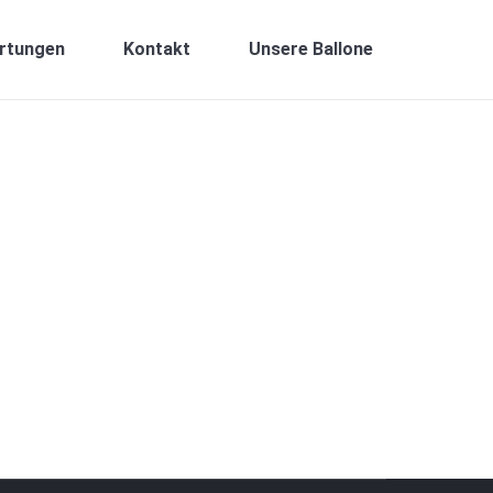
rtungen
Kontakt
Unsere Ballone