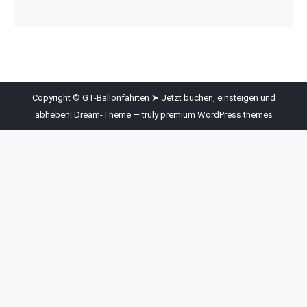
Copyright © GT-Ballonfahrten ➤ Jetzt buchen, einsteigen und
abheben! Dream-Theme — truly
premium WordPress themes