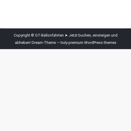
Copyright © GT-Ballonfahrten ➤ Jetzt buchen, einsteigen und
abheben! Dream-Theme — truly
premium WordPress themes