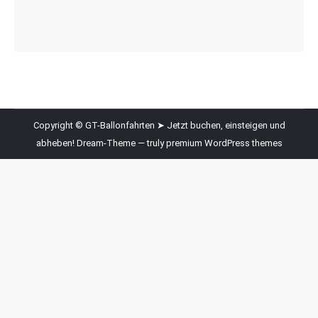
Copyright © GT-Ballonfahrten ➤ Jetzt buchen, einsteigen und
abheben! Dream-Theme — truly
premium WordPress themes